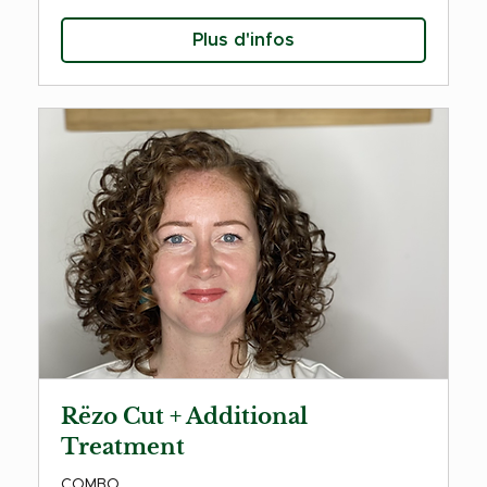
Plus d'infos
Rëzo Cut + Additional
Treatment
COMBO