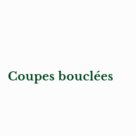
Coupes bouclées