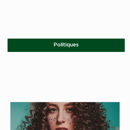
Politiques