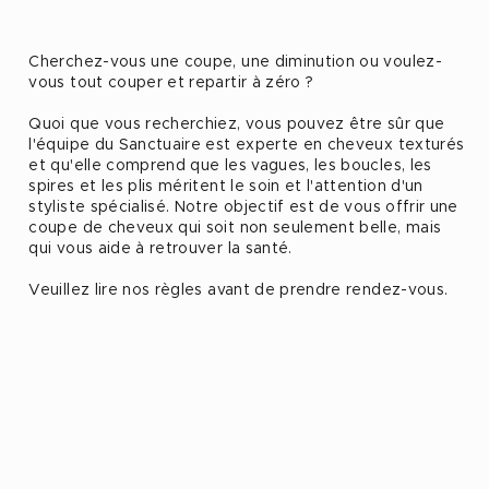
Cherchez-vous une coupe, une diminution ou voulez-
vous tout couper et repartir à zéro ?
Quoi que vous recherchiez, vous pouvez être sûr que
l'équipe du Sanctuaire est experte en cheveux texturés
et qu'elle comprend que les vagues, les boucles, les
spires et les plis méritent le soin et l'attention d'un
styliste spécialisé. Notre objectif est de vous offrir une
coupe de cheveux qui soit non seulement belle, mais
qui vous aide à retrouver la santé.
Veuillez lire nos règles avant de prendre rendez-vous.