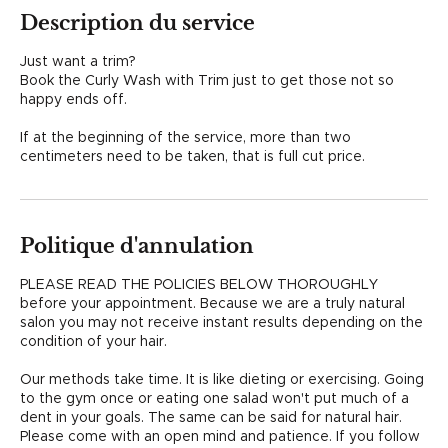
n
Description du service
Just want a trim?
Book the Curly Wash with Trim just to get those not so
happy ends off.
If at the beginning of the service, more than two
centimeters need to be taken, that is full cut price.
Politique d'annulation
PLEASE READ THE POLICIES BELOW THOROUGHLY
before your appointment. Because we are a truly natural
salon you may not receive instant results depending on the
condition of your hair.
Our methods take time. It is like dieting or exercising. Going
to the gym once or eating one salad won't put much of a
dent in your goals. The same can be said for natural hair.
Please come with an open mind and patience. If you follow