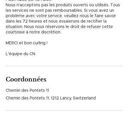
Nous n'acceptons pas les produits ouverts ou utilisés. Tous
les services ne sont pas remboursables. Si vous avez un
problème avec votre service, veuillez nous le faire savoir
dans les 72 heures et nous essaierons de rectifier la
situation. Nous nous réservons le droit de refuser cette
courtoisie à notre discrétion.
MERCI et bon curling !
L'équipe du CN
Coordonnées
Chemin des Pontets 11
Chemin des Pontets 11, 1212 Lancy, Switzerland