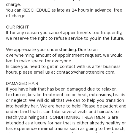
charge.
You can RESCHEDULE as late as 24 hours in advance, free
of charge.
OUR RIGHT
If for any reason you cancel appointments too frequently,
we reserve the right to refuse service to you in the future.
We appreciate your understanding. Due to an
overwhelming amount of appointment request, we would
like to make space for everyone.
In case you need to get in contact with us after business
hours, please email us at contact@charlottenoire.com.
DAMAGED HAIR
If you have hair that has been damaged due to relaxer,
texturizer, keratin treatment, color, heat, extensions, braids
or neglect. We will do all that we can to help you transition
into healthy hair. We are here to help! Please be patient and
understand that it can take several visits and haircuts to
reach your hair goals. CONDITIONING TREATMENTS are
intended as a luxury for hair that is either already healthy or
has experience minimal trauma such as going to the beach,