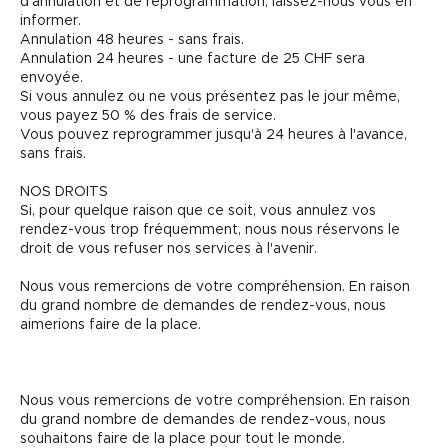
d'annulation et de reprogrammation, laissez-nous vous en
informer.
Annulation 48 heures - sans frais.
Annulation 24 heures - une facture de 25 CHF sera
envoyée.
Si vous annulez ou ne vous présentez pas le jour même,
vous payez 50 % des frais de service.
Vous pouvez reprogrammer jusqu'à 24 heures à l'avance,
sans frais.
NOS DROITS
Si, pour quelque raison que ce soit, vous annulez vos
rendez-vous trop fréquemment, nous nous réservons le
droit de vous refuser nos services à l'avenir.
Nous vous remercions de votre compréhension. En raison
du grand nombre de demandes de rendez-vous, nous
aimerions faire de la place.
Nous vous remercions de votre compréhension. En raison
du grand nombre de demandes de rendez-vous, nous
souhaitons faire de la place pour tout le monde.