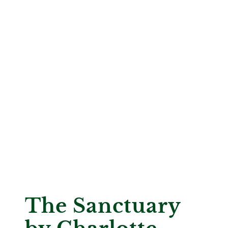
The Sanctuary