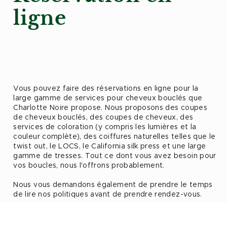
ligne
Vous pouvez faire des réservations en ligne pour la
large gamme de services pour cheveux bouclés que
Charlotte Noire propose. Nous proposons des coupes
de cheveux bouclés, des coupes de cheveux, des
services de coloration (y compris les lumières et la
couleur complète), des coiffures naturelles telles que le
twist out, le LOCS, le California silk press et une large
gamme de tresses. Tout ce dont vous avez besoin pour
vos boucles, nous l'offrons probablement.
Nous vous demandons également de prendre le temps
de lire nos politiques avant de prendre rendez-vous.