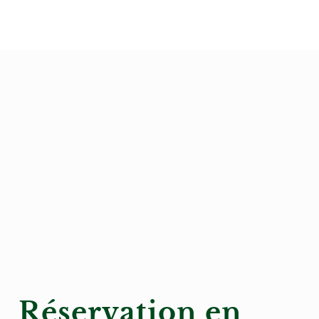
Réservation en