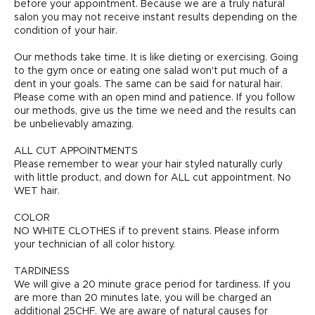
before your appointment. Because we are a truly natural
salon you may not receive instant results depending on the
condition of your hair.
Our methods take time. It is like dieting or exercising. Going
to the gym once or eating one salad won't put much of a
dent in your goals. The same can be said for natural hair.
Please come with an open mind and patience. If you follow
our methods, give us the time we need and the results can
be unbelievably amazing.
ALL CUT APPOINTMENTS
Please remember to wear your hair styled naturally curly
with little product, and down for ALL cut appointment. No
WET hair.
COLOR
NO WHITE CLOTHES if to prevent stains. Please inform
your technician of all color history.
TARDINESS
We will give a 20 minute grace period for tardiness. If you
are more than 20 minutes late, you will be charged an
additional 25CHF. We are aware of natural causes for