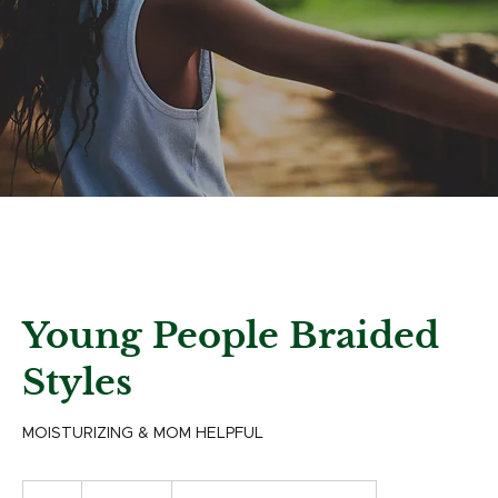
Young People Braided
Styles
MOISTURIZING & MOM HELPFUL
95