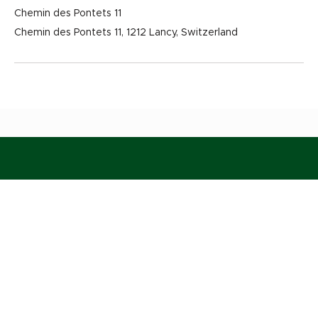
Chemin des Pontets 11
Chemin des Pontets 11, 1212 Lancy, Switzerland