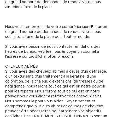
du grand nombre de demandes de rendez-vous, nous
aimerions faire de la place.
Nous vous remercions de votre compréhension. En raison
du grand nombre de demandes de rendez-vous, nous
souhaitons faire de la place pour tout le monde.
Si vous avez besoin de nous contacter en dehors des
heures de bureau, veuillez nous envoyer un courriel à
l'adresse contact@charlottenoire.com.
CHEVEUX ABÎMÉS
Si vous avez des cheveux abîmés à cause d'un défrisage,
d'un texturisant, d'un traitement à la kératine, d'une
coloration, de la chaleur, d'extensions, de tresses ou de
négligence, nous ferons tout ce qui est en notre pouvoir
pour les réparer. Nous ferons tout ce qui est en notre
pouvoir pour vous aider à retrouver des cheveux sains.
Nous sommes là pour vous aider ! Soyez patient et
comprenez que plusieurs visites et coupes de cheveux
peuvent être nécessaires pour atteindre vos objectifs
capillaires. Les TRAITEMENTS CONDITIONNANTS sont un