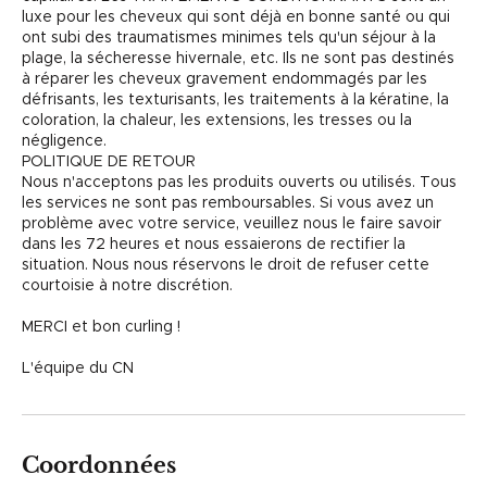
luxe pour les cheveux qui sont déjà en bonne santé ou qui
ont subi des traumatismes minimes tels qu'un séjour à la
plage, la sécheresse hivernale, etc. Ils ne sont pas destinés
à réparer les cheveux gravement endommagés par les
défrisants, les texturisants, les traitements à la kératine, la
coloration, la chaleur, les extensions, les tresses ou la
négligence.
POLITIQUE DE RETOUR
Nous n'acceptons pas les produits ouverts ou utilisés. Tous
les services ne sont pas remboursables. Si vous avez un
problème avec votre service, veuillez nous le faire savoir
dans les 72 heures et nous essaierons de rectifier la
situation. Nous nous réservons le droit de refuser cette
courtoisie à notre discrétion.
MERCI et bon curling !
L'équipe du CN
Coordonnées