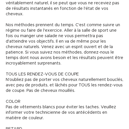
véritablement naturel, il se peut que vous ne receviez pas
de résultats instantanés en fonction de l'état de vos
cheveux.
Nos méthodes prennent du temps. C'est comme suivre un
régime ou faire de l'exercice. Aller à la salle de sport une
fois ou manger une salade ne vous permettra pas
d'atteindre vos objectifs. Il en va de même pour les
cheveux naturels. Venez avec un esprit ouvert et de la
patience. Si vous suivez nos méthodes, donnez-nous le
temps dont nous avons besoin et les résultats peuvent être
incroyablement surprenants.
TOUS LES RENDEZ-VOUS DE COUPE
N'oubliez pas de porter vos cheveux naturellement bouclés,
avec peu de produits, et lâchés pour TOUS les rendez-vous
de coupe. Pas de cheveux mouillés.
COLOR
Pas de vêtements blancs pour éviter les taches. Veuillez
informer votre technicienne de vos antécédents en
matière de couleur.
RETARD