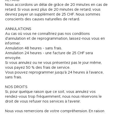
Nous accordons un délai de grâce de 20 minutes en cas de
retard. Si vous avez plus de 20 minutes de retard, vous
devrez payer un supplément de 25 CHF. Nous sommes
conscients des causes naturelles de retard.
ANNULATIONS
Au cas où vous ne connaîtriez pas nos conditions
d'annulation et de reprogrammation, laissez-nous vous en
informer.
Annulation 48 heures - sans frais.
Annulation 24 heures - une facture de 25 CHF sera
envoyée.
Si vous annulez ou ne vous présentez pas le jour même,
vous payez 50 % des frais de service.
Vous pouvez reprogrammer jusqu'à 24 heures à l'avance,
sans frais.
NOS DROITS
Si, pour quelque raison que ce soit, vous annulez vos
rendez-vous trop fréquemment, nous nous réservons le
droit de vous refuser nos services à l'avenir.
Nous vous remercions de votre compréhension. En raison