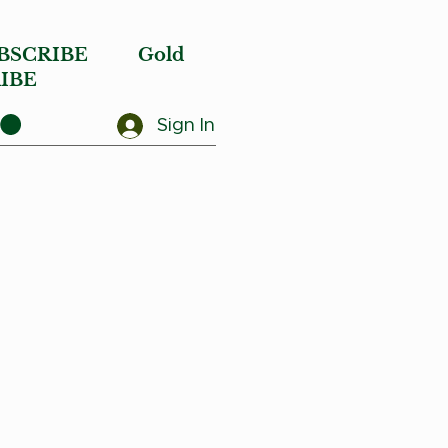
BSCRIBE
Gold
IBE
Sign In