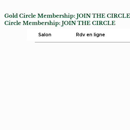
Gold Circle Membership:
JOIN THE CIRCL
Circle Membership:
JOIN THE CIRCLE
Char
Salon
Rdv en ligne