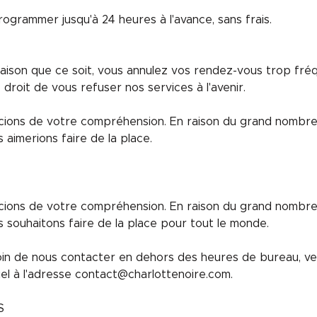
grammer jusqu'à 24 heures à l'avance, sans frais.
raison que ce soit, vous annulez vos rendez-vous trop fr
droit de vous refuser nos services à l'avenir.
ions de votre compréhension. En raison du grand nombr
 aimerions faire de la place.
ions de votre compréhension. En raison du grand nombr
 souhaitons faire de la place pour tout le monde.
in de nous contacter en dehors des heures de bureau, veu
el à l'adresse contact@charlottenoire.com.
S