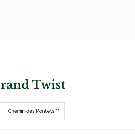
rand Twist
Chemin des Pontets 11