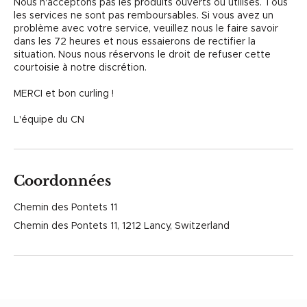
Nous n'acceptons pas les produits ouverts ou utilisés. Tous
les services ne sont pas remboursables. Si vous avez un
problème avec votre service, veuillez nous le faire savoir
dans les 72 heures et nous essaierons de rectifier la
situation. Nous nous réservons le droit de refuser cette
courtoisie à notre discrétion.
MERCI et bon curling !
L'équipe du CN
Coordonnées
Chemin des Pontets 11
Chemin des Pontets 11, 1212 Lancy, Switzerland