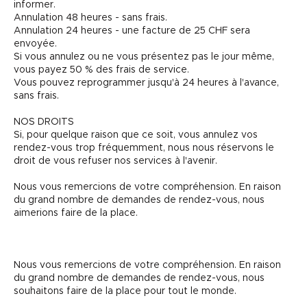
informer.
Annulation 48 heures - sans frais.
Annulation 24 heures - une facture de 25 CHF sera
envoyée.
Si vous annulez ou ne vous présentez pas le jour même,
vous payez 50 % des frais de service.
Vous pouvez reprogrammer jusqu'à 24 heures à l'avance,
sans frais.
NOS DROITS
Si, pour quelque raison que ce soit, vous annulez vos
rendez-vous trop fréquemment, nous nous réservons le
droit de vous refuser nos services à l'avenir.
Nous vous remercions de votre compréhension. En raison
du grand nombre de demandes de rendez-vous, nous
aimerions faire de la place.
Nous vous remercions de votre compréhension. En raison
du grand nombre de demandes de rendez-vous, nous
souhaitons faire de la place pour tout le monde.