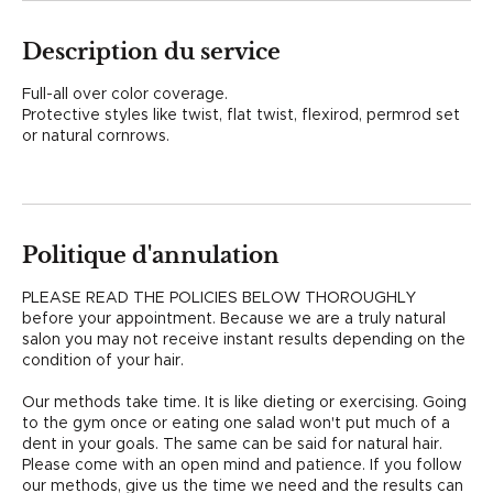
Description du service
Full-all over color coverage.
Protective styles like twist, flat twist, flexirod, permrod set
or natural cornrows.
Politique d'annulation
PLEASE READ THE POLICIES BELOW THOROUGHLY
before your appointment. Because we are a truly natural
salon you may not receive instant results depending on the
condition of your hair.
Our methods take time. It is like dieting or exercising. Going
to the gym once or eating one salad won't put much of a
dent in your goals. The same can be said for natural hair.
Please come with an open mind and patience. If you follow
our methods, give us the time we need and the results can