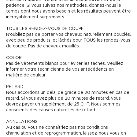
patience. Si vous suivez nos méthodes, donnez-nous le
temps dont nous avons besoin et les résultats peuvent être
incroyablement surprenants.
TOUS LES RENDEZ-VOUS DE COUPE
N'oubliez pas de porter vos cheveux naturellement bouclés,
avec peu de produits, et lâchés pour TOUS les rendez-vous
de coupe. Pas de cheveux mouillés.
COLOR
Pas de vêtements blancs pour éviter les taches. Veuillez
informer votre technicienne de vos antécédents en
matière de couleur.
RETARD
Nous accordons un délai de grâce de 20 minutes en cas de
retard. Si vous avez plus de 20 minutes de retard, vous
devrez payer un supplément de 25 CHF. Nous sommes
conscients des causes naturelles de retard.
ANNULATIONS
Au cas où vous ne connaîtriez pas nos conditions
d'annulation et de reprogrammation, laissez-nous vous en