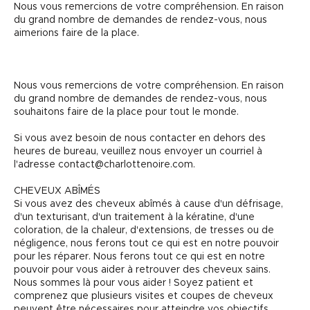
Nous vous remercions de votre compréhension. En raison
du grand nombre de demandes de rendez-vous, nous
aimerions faire de la place.
Nous vous remercions de votre compréhension. En raison
du grand nombre de demandes de rendez-vous, nous
souhaitons faire de la place pour tout le monde.
Si vous avez besoin de nous contacter en dehors des
heures de bureau, veuillez nous envoyer un courriel à
l'adresse contact@charlottenoire.com.
CHEVEUX ABÎMÉS
Si vous avez des cheveux abîmés à cause d'un défrisage,
d'un texturisant, d'un traitement à la kératine, d'une
coloration, de la chaleur, d'extensions, de tresses ou de
négligence, nous ferons tout ce qui est en notre pouvoir
pour les réparer. Nous ferons tout ce qui est en notre
pouvoir pour vous aider à retrouver des cheveux sains.
Nous sommes là pour vous aider ! Soyez patient et
comprenez que plusieurs visites et coupes de cheveux
peuvent être nécessaires pour atteindre vos objectifs