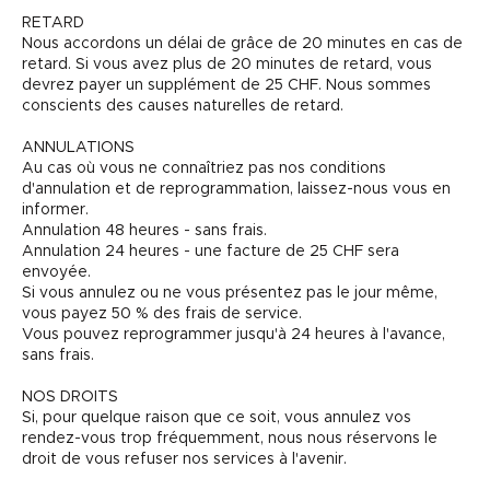
RETARD
Nous accordons un délai de grâce de 20 minutes en cas de
retard. Si vous avez plus de 20 minutes de retard, vous
devrez payer un supplément de 25 CHF. Nous sommes
conscients des causes naturelles de retard.
ANNULATIONS
Au cas où vous ne connaîtriez pas nos conditions
d'annulation et de reprogrammation, laissez-nous vous en
informer.
Annulation 48 heures - sans frais.
Annulation 24 heures - une facture de 25 CHF sera
envoyée.
Si vous annulez ou ne vous présentez pas le jour même,
vous payez 50 % des frais de service.
Vous pouvez reprogrammer jusqu'à 24 heures à l'avance,
sans frais.
NOS DROITS
Si, pour quelque raison que ce soit, vous annulez vos
rendez-vous trop fréquemment, nous nous réservons le
droit de vous refuser nos services à l'avenir.