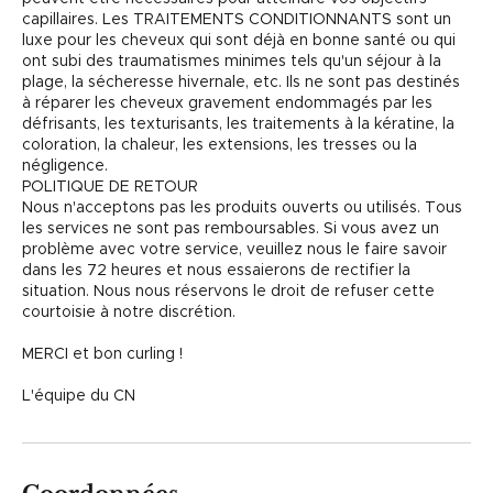
capillaires. Les TRAITEMENTS CONDITIONNANTS sont un
luxe pour les cheveux qui sont déjà en bonne santé ou qui
ont subi des traumatismes minimes tels qu'un séjour à la
plage, la sécheresse hivernale, etc. Ils ne sont pas destinés
à réparer les cheveux gravement endommagés par les
défrisants, les texturisants, les traitements à la kératine, la
coloration, la chaleur, les extensions, les tresses ou la
négligence.
POLITIQUE DE RETOUR
Nous n'acceptons pas les produits ouverts ou utilisés. Tous
les services ne sont pas remboursables. Si vous avez un
problème avec votre service, veuillez nous le faire savoir
dans les 72 heures et nous essaierons de rectifier la
situation. Nous nous réservons le droit de refuser cette
courtoisie à notre discrétion.
MERCI et bon curling !
L'équipe du CN