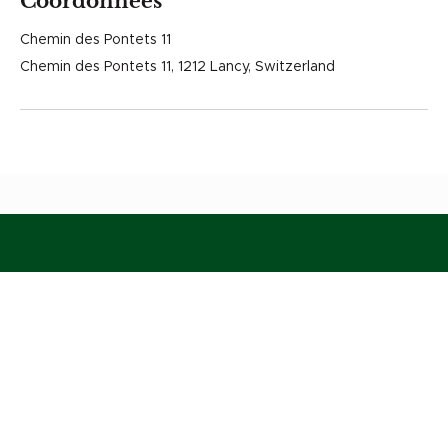
Coordonnées
Chemin des Pontets 11
Chemin des Pontets 11, 1212 Lancy, Switzerland