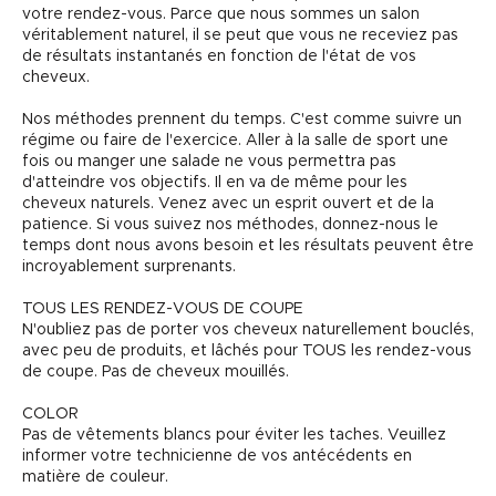
votre rendez-vous. Parce que nous sommes un salon
véritablement naturel, il se peut que vous ne receviez pas
de résultats instantanés en fonction de l'état de vos
cheveux.
Nos méthodes prennent du temps. C'est comme suivre un
régime ou faire de l'exercice. Aller à la salle de sport une
fois ou manger une salade ne vous permettra pas
d'atteindre vos objectifs. Il en va de même pour les
cheveux naturels. Venez avec un esprit ouvert et de la
patience. Si vous suivez nos méthodes, donnez-nous le
temps dont nous avons besoin et les résultats peuvent être
incroyablement surprenants.
TOUS LES RENDEZ-VOUS DE COUPE
N'oubliez pas de porter vos cheveux naturellement bouclés,
avec peu de produits, et lâchés pour TOUS les rendez-vous
de coupe. Pas de cheveux mouillés.
COLOR
Pas de vêtements blancs pour éviter les taches. Veuillez
informer votre technicienne de vos antécédents en
matière de couleur.