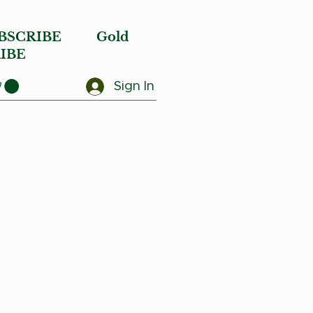
BSCRIBE
Gold
IBE
Sign In