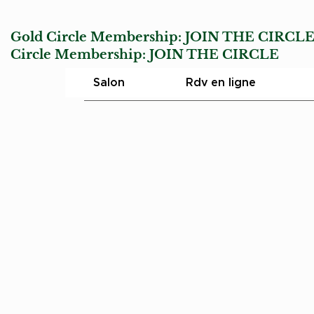
Gold Circle Membership:
JOIN THE CIRCL
Circle Membership:
JOIN THE CIRCLE
Char
Salon
Rdv en ligne