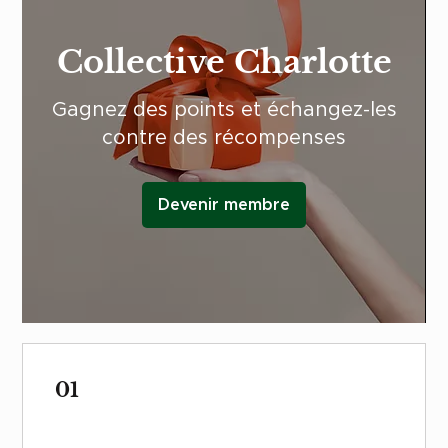
Collective Charlotte
Gagnez des points et échangez-les
contre des récompenses
Devenir membre
01