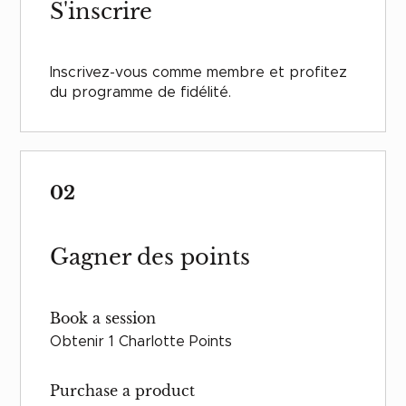
S'inscrire
Inscrivez-vous comme membre et profitez
du programme de fidélité.
02
Gagner des points
Book a session
Obtenir 1 Charlotte Points
Purchase a product