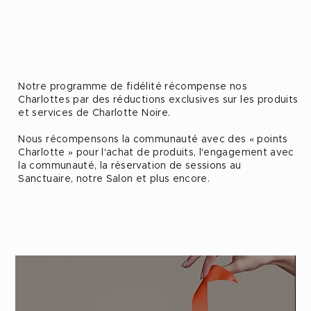
Notre programme de fidélité récompense nos
Charlottes par des réductions exclusives sur les produits
et services de Charlotte Noire.
Nous récompensons la communauté avec des « points
Charlotte » pour l'achat de produits, l'engagement avec
la communauté, la réservation de sessions au
Sanctuaire, notre Salon et plus encore.