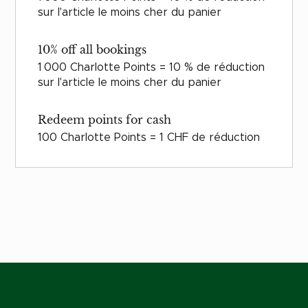
sur l'article le moins cher du panier
10% off all bookings
1 000 Charlotte Points = 10 % de réduction
sur l'article le moins cher du panier
Redeem points for cash
100 Charlotte Points = 1 CHF de réduction