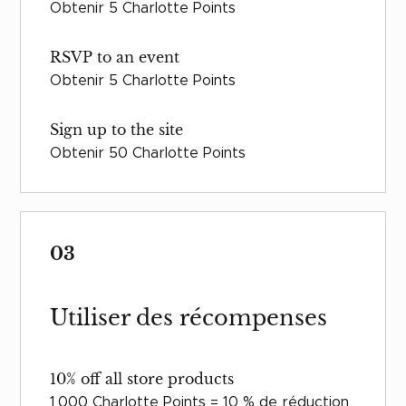
Obtenir 5 Charlotte Points
RSVP to an event
Obtenir 5 Charlotte Points
Sign up to the site
Obtenir 50 Charlotte Points
03
Utiliser des récompenses
10% off all store products
1 000 Charlotte Points = 10 % de réduction